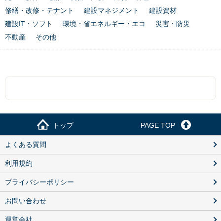
修繕・改修・テナント
建設マネジメント
建設資材
建設IT・ソフト
環境・省エネルギー・エコ
災害・防災
不動産
その他
トップ
PAGE TOP
よくある質問
利用規約
プライバシーポリシー
お問い合わせ
運営会社