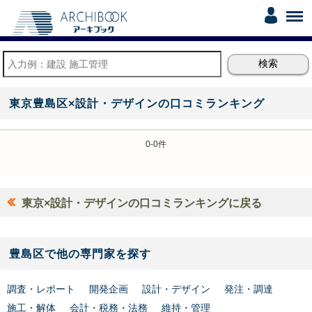
東京豊島区×設計・デザインの口コミランキング
0-0件
東京×設計・デザインの口コミランキングに戻る
豊島区で他の専門家を探す
調査・レポート
開発企画
設計・デザイン
発注・調達
施工・解体
会計・税務・法務
維持・管理