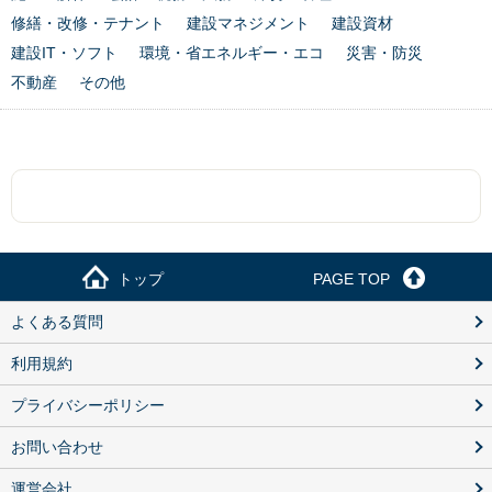
修繕・改修・テナント
建設マネジメント
建設資材
建設IT・ソフト
環境・省エネルギー・エコ
災害・防災
不動産
その他
トップ
PAGE TOP
よくある質問
利用規約
プライバシーポリシー
お問い合わせ
運営会社