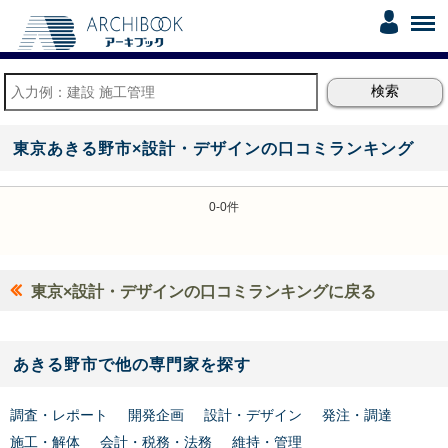
東京あきる野市×設計・デザインの口コミランキング
0-0件
東京×設計・デザインの口コミランキングに戻る
あきる野市で他の専門家を探す
調査・レポート
開発企画
設計・デザイン
発注・調達
施工・解体
会計・税務・法務
維持・管理