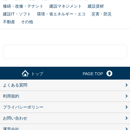
修繕・改修・テナント
建設マネジメント
建設資材
建設IT・ソフト
環境・省エネルギー・エコ
災害・防災
不動産
その他
トップ
PAGE TOP
よくある質問
利用規約
プライバシーポリシー
お問い合わせ
運営会社