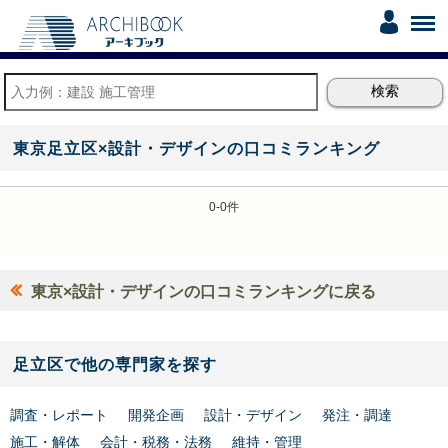
東京足立区×設計・デザインの口コミランキング
0-0件
東京×設計・デザインの口コミランキングに戻る
足立区で他の専門家を探す
調査・レポート
開発企画
設計・デザイン
発注・調達
施工・解体
会計・税務・法務
維持・管理