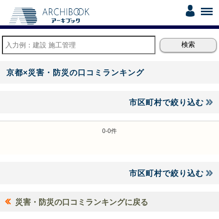
京都×災害・防災の口コミランキング
市区町村で絞り込む
0-0件
市区町村で絞り込む
災害・防災の口コミランキングに戻る