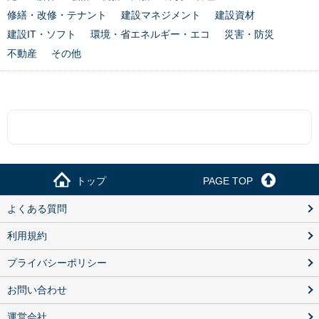
修繕・改修・テナント
建設マネジメント
建設資材
建設IT・ソフト
環境・省エネルギー・エコ
災害・防災
不動産
その他
トップ
PAGE TOP
よくある質問
利用規約
プライバシーポリシー
お問い合わせ
運営会社