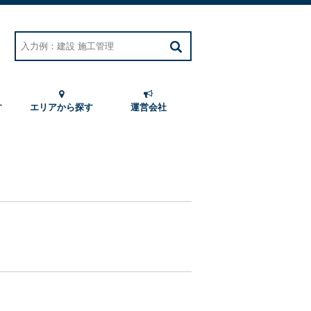
す
エリアから探す
運営会社