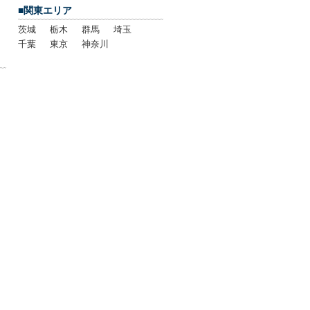
■関東エリア
茨城
栃木
群馬
埼玉
千葉
東京
神奈川