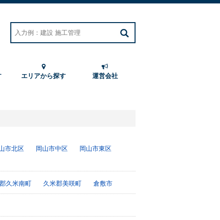
す
エリアから探す
運営会社
山市北区
岡山市中区
岡山市東区
郡久米南町
久米郡美咲町
倉敷市