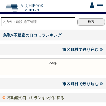
鳥取×不動産の口コミランキング
市区町村で絞り込む
0-0件
市区町村で絞り込む
不動産の口コミランキングに戻る