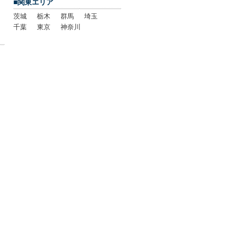
■関東エリア
茨城
栃木
群馬
埼玉
千葉
東京
神奈川