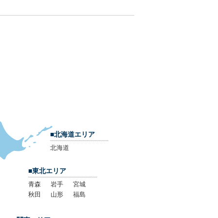
■北海道エリア
北海道
■東北エリア
青森
岩手
宮城
秋田
山形
福島