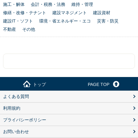
施工・解体
会計・税務・法務
維持・管理
修繕・改修・テナント
建設マネジメント
建設資材
建設IT・ソフト
環境・省エネルギー・エコ
災害・防災
不動産
その他
トップ
PAGE TOP
よくある質問
利用規約
プライバシーポリシー
お問い合わせ