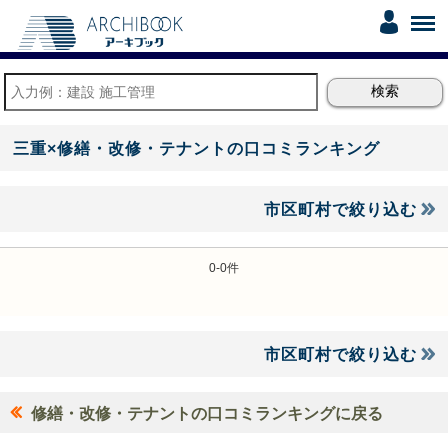
三重×修繕・改修・テナントの口コミランキング
市区町村で絞り込む
0-0件
市区町村で絞り込む
修繕・改修・テナントの口コミランキングに戻る