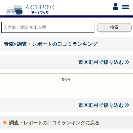
青森×調査・レポートの口コミランキング
市区町村で絞り込む
0-0件
市区町村で絞り込む
調査・レポートの口コミランキングに戻る