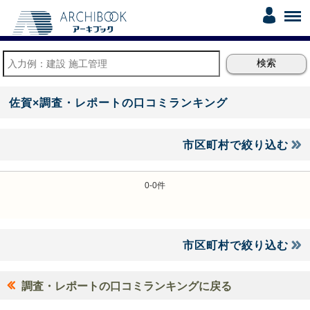
佐賀×調査・レポートの口コミランキング
市区町村で絞り込む
0-0件
市区町村で絞り込む
調査・レポートの口コミランキングに戻る