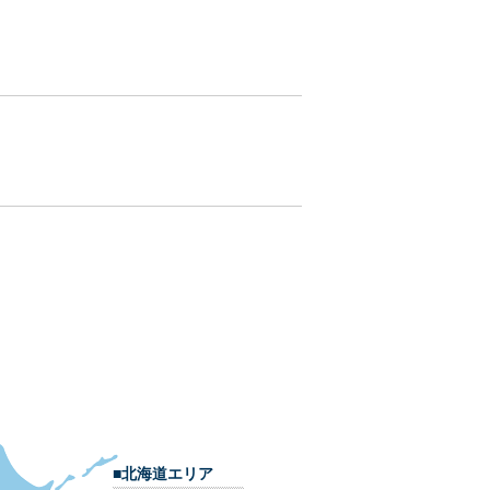
■北海道エリア