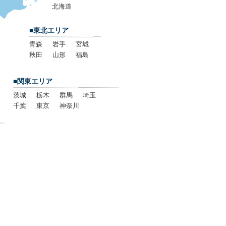
北海道
■東北エリア
青森
岩手
宮城
秋田
山形
福島
■関東エリア
茨城
栃木
群馬
埼玉
千葉
東京
神奈川