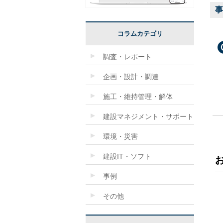
事
コラムカテゴリ
調査・レポート
企画・設計・調達
施工・維持管理・解体
建設マネジメント・サポート
環境・災害
建設IT・ソフト
事例
その他