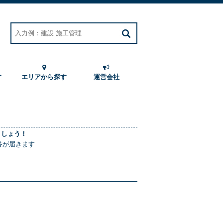
す
エリアから探す
運営会社
ましょう！
答が届きます