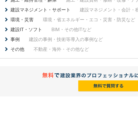
建設マネジメント・サポート
建設マネジメント・会計・
環境・災害
環境・省エネルギー・エコ・災害・防災など
建設IT・ソフト
BIM・その他ITなど
事例
建設の事例・技術等導入の事例など
その他
不動産・海外・その他など