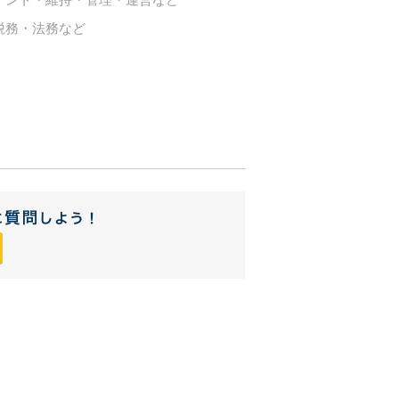
税務・法務など