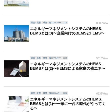
環境・災害
環境・省エネルギー・エコ
8009View
エネルギーマネジメントシステムのHEMS、
BEMSとは(3)〜企業向けのBEMSとFEMS〜
環境・災害
環境・省エネルギー・エコ
5313View
エネルギーマネジメントシステムのHEMS、
BEMSとは(2)〜HEMSによる家庭の省エネ〜
環境・災害
環境・省エネルギー・エコ
6236View
エネルギーマネジメントシステムのHEMS、
BEMSとは(1)〜一家に一台の時代がやってく
る〜