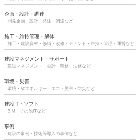
企画・設計・調達
開発企画・設計・発注・調達など
施工・維持管理・解体
施工・建設資材・修繕・改修・テナント・維持・管理・運営など
建設マネジメント・サポート
建設マネジメント・会計・税務・法務など
環境・災害
環境・省エネルギー・エコ・災害・防災など
建設IT・ソフト
BIM・その他ITなど
事例
建設の事例・技術等導入の事例など