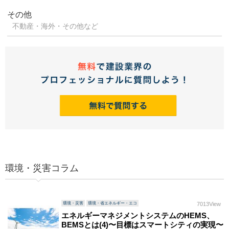
その他
不動産・海外・その他など
環境・災害コラム
環境・災害
環境・省エネルギー・エコ
7013View
エネルギーマネジメントシステムのHEMS、
BEMSとは(4)〜目標はスマートシティの実現〜