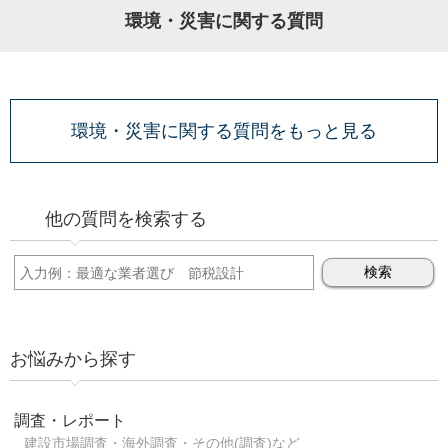
環境・災害に関する質問
環境・災害に関する質問をもっと見る
他の質問を検索する
お悩みから探す
調査・レポート
建設市場調査・海外調査・その他(調査)など