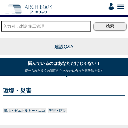
建設Q&A
悩んでいるのはあなただけじゃない！
寄せられた多くの質問からあなたに合った解決法を探す
環境・災害
環境・省エネルギー・エコ
災害・防災