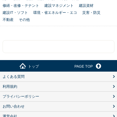
修繕・改修・テナント
建設マネジメント
建設資材
建設IT・ソフト
環境・省エネルギー・エコ
災害・防災
不動産
その他
トップ
PAGE TOP
よくある質問
利用規約
プライバシーポリシー
お問い合わせ
運営会社