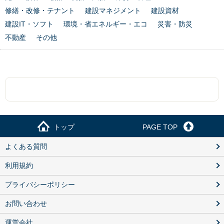
修繕・改修・テナント
建設マネジメント
建設資材
建設IT・ソフト
環境・省エネルギー・エコ
災害・防災
不動産
その他
トップ
PAGE TOP
よくある質問
利用規約
プライバシーポリシー
お問い合わせ
運営会社