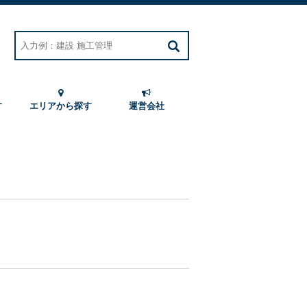
す
エリアから探す
運営会社