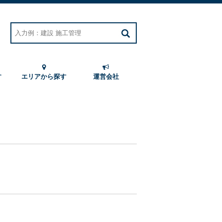
す
エリアから探す
運営会社