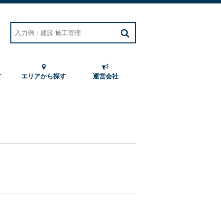
す
エリアから探す
運営会社