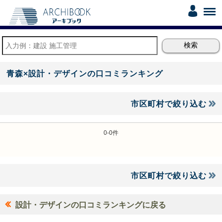
青森×設計・デザインの口コミランキング
市区町村で絞り込む
0-0件
市区町村で絞り込む
設計・デザインの口コミランキングに戻る