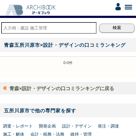
青森五所川原市×設計・デザインの口コミランキング
0-0件
青森×設計・デザインの口コミランキングに戻る
五所川原市で他の専門家を探す
調査・レポート
開発企画
設計・デザイン
発注・調達
施工・解体
会計・税務・法務
維持・管理