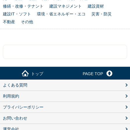
修繕・改修・テナント
建設マネジメント
建設資材
建設IT・ソフト
環境・省エネルギー・エコ
災害・防災
不動産
その他
トップ
PAGE TOP
よくある質問
利用規約
プライバシーポリシー
お問い合わせ
運営会社