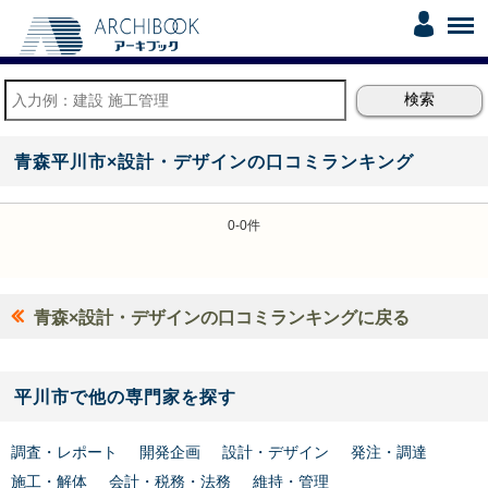
青森平川市×設計・デザインの口コミランキング
0-0件
青森×設計・デザインの口コミランキングに戻る
平川市で他の専門家を探す
調査・レポート
開発企画
設計・デザイン
発注・調達
施工・解体
会計・税務・法務
維持・管理