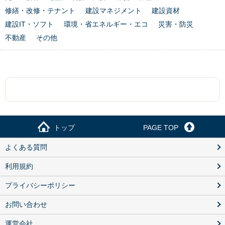
修繕・改修・テナント
建設マネジメント
建設資材
建設IT・ソフト
環境・省エネルギー・エコ
災害・防災
不動産
その他
トップ
PAGE TOP
よくある質問
利用規約
プライバシーポリシー
お問い合わせ
運営会社