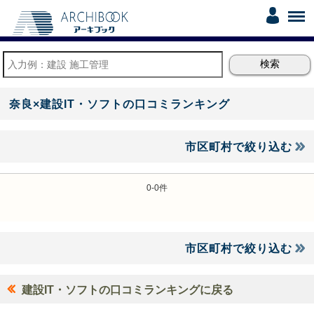
奈良×建設IT・ソフトの口コミランキング
市区町村で絞り込む
0-0件
市区町村で絞り込む
建設IT・ソフトの口コミランキングに戻る