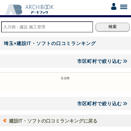
埼玉×建設IT・ソフトの口コミランキング
市区町村で絞り込む
0-0件
市区町村で絞り込む
建設IT・ソフトの口コミランキングに戻る