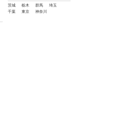
茨城
栃木
群馬
埼玉
千葉
東京
神奈川