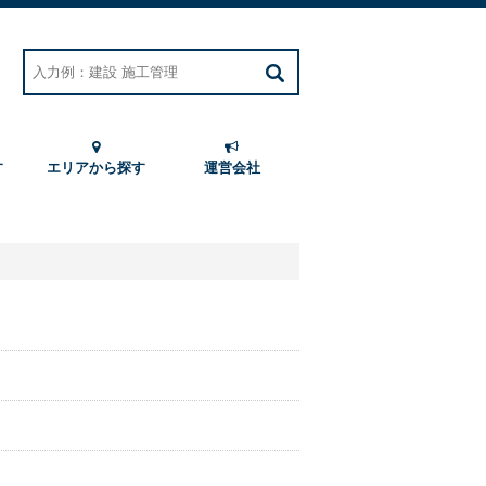
す
エリアから探す
運営会社