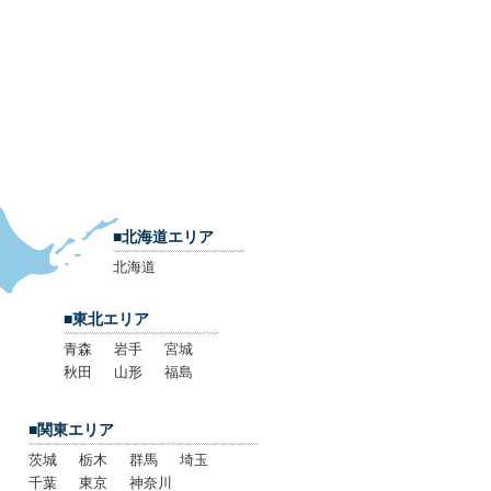
■北海道エリア
北海道
■東北エリア
青森
岩手
宮城
秋田
山形
福島
■関東エリア
茨城
栃木
群馬
埼玉
千葉
東京
神奈川