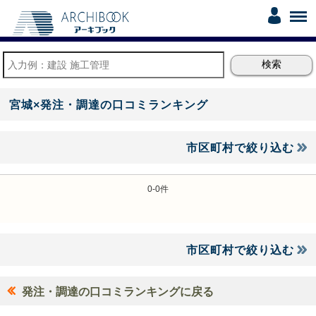
宮城×発注・調達の口コミランキング
市区町村で絞り込む
0-0件
市区町村で絞り込む
発注・調達の口コミランキングに戻る