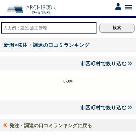
新潟×発注・調達の口コミランキング
市区町村で絞り込む
0-0件
市区町村で絞り込む
発注・調達の口コミランキングに戻る