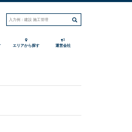
す
エリアから探す
運営会社