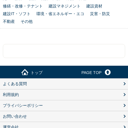
修繕・改修・テナント
建設マネジメント
建設資材
建設IT・ソフト
環境・省エネルギー・エコ
災害・防災
不動産
その他
トップ
PAGE TOP
よくある質問
利用規約
プライバシーポリシー
お問い合わせ
運営会社