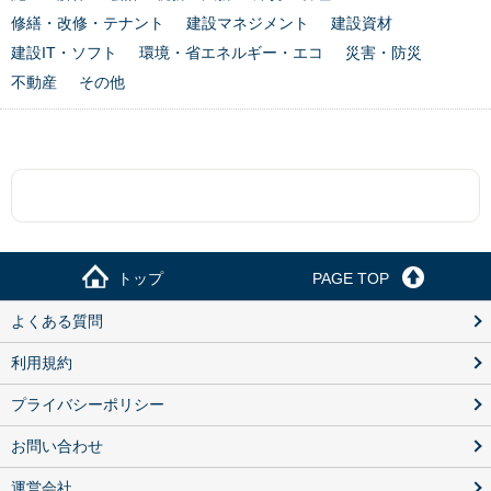
修繕・改修・テナント
建設マネジメント
建設資材
建設IT・ソフト
環境・省エネルギー・エコ
災害・防災
不動産
その他
トップ
PAGE TOP
よくある質問
利用規約
プライバシーポリシー
お問い合わせ
運営会社