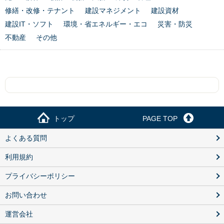
修繕・改修・テナント
建設マネジメント
建設資材
建設IT・ソフト
環境・省エネルギー・エコ
災害・防災
不動産
その他
トップ
PAGE TOP
よくある質問
利用規約
プライバシーポリシー
お問い合わせ
運営会社