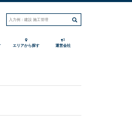
す
エリアから探す
運営会社