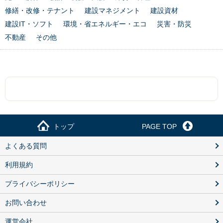
修繕・改修・テナント
建設マネジメント
建設資材
建設IT・ソフト
環境・省エネルギー・エコ
災害・防災
不動産
その他
トップ
PAGE TOP
よくある質問
利用規約
プライバシーポリシー
お問い合わせ
運営会社