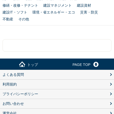
修繕・改修・テナント
建設マネジメント
建設資材
建設IT・ソフト
環境・省エネルギー・エコ
災害・防災
不動産
その他
トップ
PAGE TOP
よくある質問
利用規約
プライバシーポリシー
お問い合わせ
運営会社