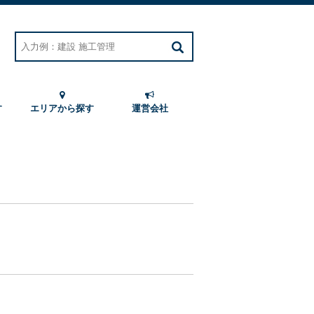
す
エリアから探す
運営会社