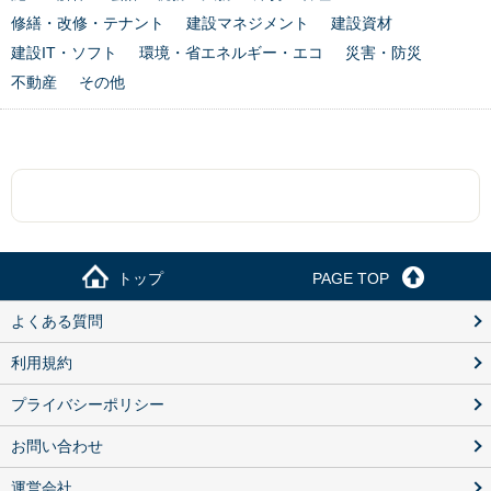
修繕・改修・テナント
建設マネジメント
建設資材
建設IT・ソフト
環境・省エネルギー・エコ
災害・防災
不動産
その他
トップ
PAGE TOP
よくある質問
利用規約
プライバシーポリシー
お問い合わせ
運営会社