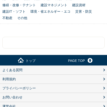
修繕・改修・テナント
建設マネジメント
建設資材
建設IT・ソフト
環境・省エネルギー・エコ
災害・防災
不動産
その他
トップ
PAGE TOP
よくある質問
利用規約
プライバシーポリシー
お問い合わせ
運営会社