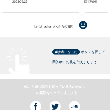
2022/02/27
回答数0件
ken1imachanさんからの質問
ボタンを押して
参考になった
回答者にお礼を伝えましょう
他にも同じ悩みを持っている人のために
この質問をシェアしましょう