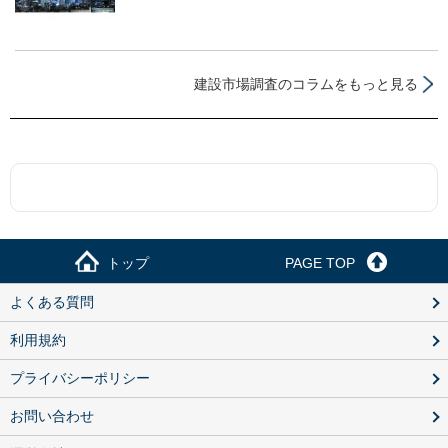
建設市場調査のコラムをもっと見る
トップ
PAGE TOP
よくある質問
利用規約
プライバシーポリシー
お問い合わせ