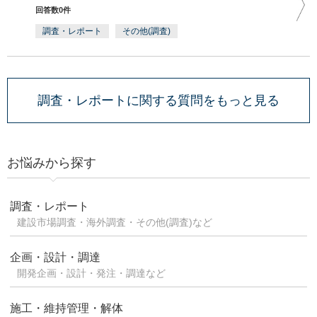
回答数0件
調査・レポート
その他(調査)
調査・レポートに関する質問をもっと見る
お悩みから探す
調査・レポート
建設市場調査・海外調査・その他(調査)など
企画・設計・調達
開発企画・設計・発注・調達など
施工・維持管理・解体