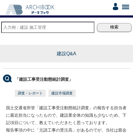
建設Q&A
「建設工事受注動態統計調査」
調査・レポート
建設市場調査
国土交通省所管「建設工事受注動態統計調査」の報告する担当者
に最近担当になったもので、建設業全体の知識も少ないため、下
記項目について、教えていただきたく思っております。
報告事項の中に「元請工事の受注高」があるのでが、当社は親会