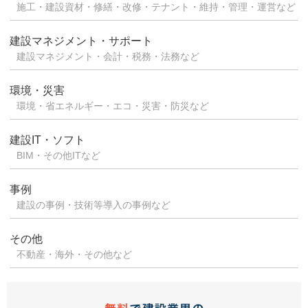
施工・建設資材・修繕・改修・テナント・維持・管理・運営など
建設マネジメント・サポート
建設マネジメント・会計・税務・法務など
環境・災害
環境・省エネルギー・エコ・災害・防災など
建設IT・ソフト
BIM・その他ITなど
事例
建設の事例・技術等導入の事例など
その他
不動産・海外・その他など