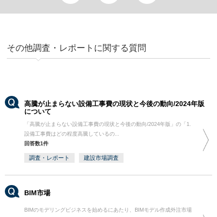
その他調査・レポートに関する質問
高騰が止まらない設備工事費の現状と今後の動向/2024年版
について
「高騰が止まらない設備工事費の現状と今後の動向/2024年版」の「1.
設備工事費はどの程度高騰しているの...
回答数1件
調査・レポート
建設市場調査
BIM市場
BIMのモデリングビジネスを始めるにあたり、BIMモデル作成外注市場