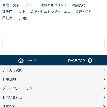
修繕・改修・テナント
建設マネジメント
建設資材
建設IT・ソフト
環境・省エネルギー・エコ
災害・防災
不動産
その他
トップ
PAGE TOP
よくある質問
利用規約
プライバシーポリシー
お問い合わせ
運営会社