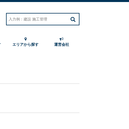
す
エリアから探す
運営会社