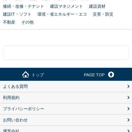
修繕・改修・テナント
建設マネジメント
建設資材
建設IT・ソフト
環境・省エネルギー・エコ
災害・防災
不動産
その他
トップ
PAGE TOP
よくある質問
利用規約
プライバシーポリシー
お問い合わせ
運営会社