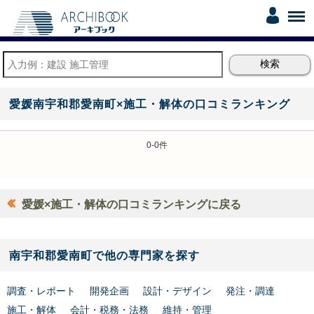
愛媛南宇和郡愛南町×施工・解体の口コミランキング
0-0件
愛媛×施工・解体の口コミランキングに戻る
南宇和郡愛南町で他の専門家を探す
調査・レポート
開発企画
設計・デザイン
発注・調達
施工・解体
会計・税務・法務
維持・管理