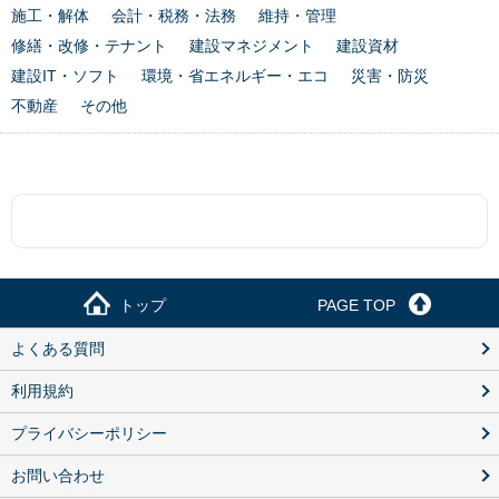
施工・解体
会計・税務・法務
維持・管理
修繕・改修・テナント
建設マネジメント
建設資材
建設IT・ソフト
環境・省エネルギー・エコ
災害・防災
不動産
その他
トップ
PAGE TOP
よくある質問
利用規約
プライバシーポリシー
お問い合わせ