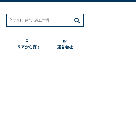
す
エリアから探す
運営会社