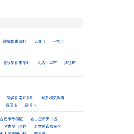
愛知郡東郷町
安城市
一宮市
北設楽郡東栄町
北名古屋市
清須市
知多郡南知多町
知多郡美浜町
豊田市
豊橋市
古屋市千種区
名古屋市天白区
名古屋市東区
名古屋市瑞穂区
名古屋市守山区
西尾市