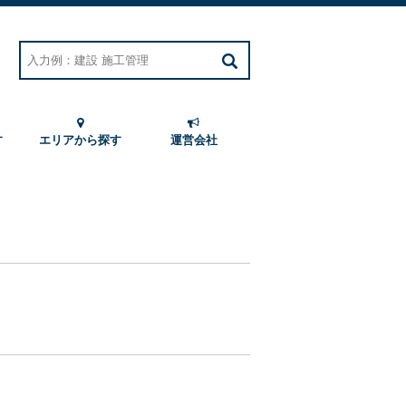
す
エリアから探す
運営会社