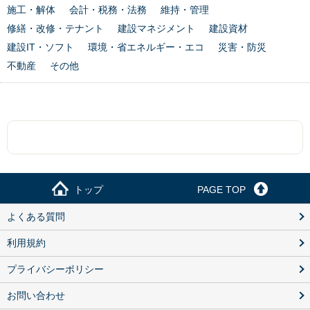
施工・解体
会計・税務・法務
維持・管理
修繕・改修・テナント
建設マネジメント
建設資材
建設IT・ソフト
環境・省エネルギー・エコ
災害・防災
不動産
その他
トップ
PAGE TOP
よくある質問
利用規約
プライバシーポリシー
お問い合わせ