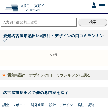
愛知名古屋市熱田区×設計・デザインの口コミランキン
グ
0-0件
愛知×設計・デザインの口コミランキングに戻る
名古屋市熱田区で他の専門家を探す
調査・レポート
開発企画
設計・デザイン
発注・調達