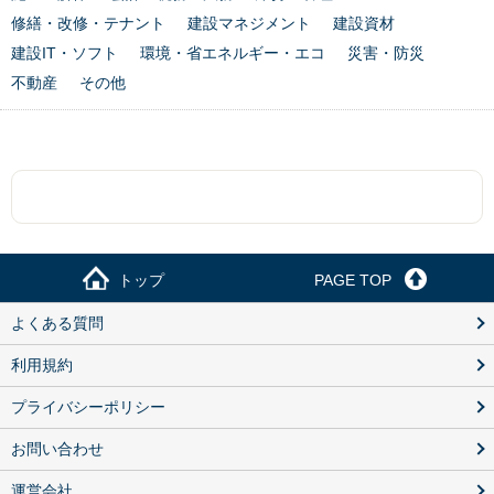
修繕・改修・テナント
建設マネジメント
建設資材
建設IT・ソフト
環境・省エネルギー・エコ
災害・防災
不動産
その他
トップ
PAGE TOP
よくある質問
利用規約
プライバシーポリシー
お問い合わせ
運営会社