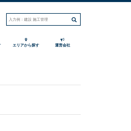
す
エリアから探す
運営会社