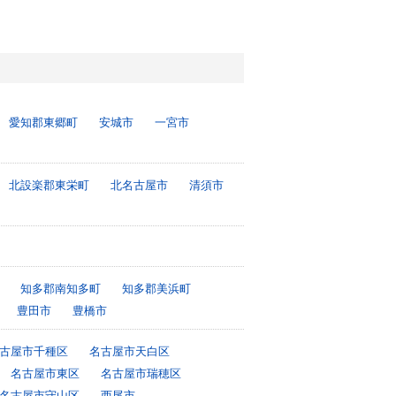
愛知郡東郷町
安城市
一宮市
北設楽郡東栄町
北名古屋市
清須市
知多郡南知多町
知多郡美浜町
豊田市
豊橋市
古屋市千種区
名古屋市天白区
名古屋市東区
名古屋市瑞穂区
名古屋市守山区
西尾市